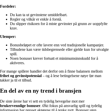
Fordeler:
Du kan ta ut gevinstene umiddelbart.
Regler og vilkår er enkle å forstå.
Du slipper risikoen for å miste gevinster på grunn av uoppfylte
krav.
Ulemper:
Bonusbeløpet er ofte lavere enn ved tradisjonelle kampanjer.
Tilbudene kan være tidsbegrensede eller gjelde kun for utvalgte
spill.
Noen bonuser krever fortsatt et minimumsinnskudd for å
aktiveres.
For mange spillere handler det derfor om å finne balansen mellom
frihet og gevinstpotensial
– og å lese betingelsene nøye før man
takker ja til et tilbud.
En del av en ny trend i bransjen
De siste årene har vi sett en tydelig bevegelse mot mer
brukervennlige bonuser
. Økt fokus på ansvarlig spill og tydelig
informasjon har presset aktørene til å tenke nytt. Bonuser uten