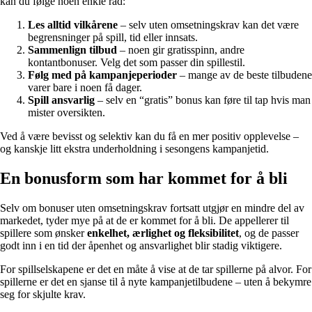
kan du følge noen enkle råd:
Les alltid vilkårene
– selv uten omsetningskrav kan det være
begrensninger på spill, tid eller innsats.
Sammenlign tilbud
– noen gir gratisspinn, andre
kontantbonuser. Velg det som passer din spillestil.
Følg med på kampanjeperioder
– mange av de beste tilbudene
varer bare i noen få dager.
Spill ansvarlig
– selv en “gratis” bonus kan føre til tap hvis man
mister oversikten.
Ved å være bevisst og selektiv kan du få en mer positiv opplevelse –
og kanskje litt ekstra underholdning i sesongens kampanjetid.
En bonusform som har kommet for å bli
Selv om bonuser uten omsetningskrav fortsatt utgjør en mindre del av
markedet, tyder mye på at de er kommet for å bli. De appellerer til
spillere som ønsker
enkelhet, ærlighet og fleksibilitet
, og de passer
godt inn i en tid der åpenhet og ansvarlighet blir stadig viktigere.
For spillselskapene er det en måte å vise at de tar spillerne på alvor. For
spillerne er det en sjanse til å nyte kampanjetilbudene – uten å bekymre
seg for skjulte krav.