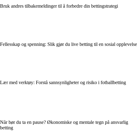
Bruk andres tilbakemeldinger til å forbedre din bettingstrategi
Fellesskap og spenning: Slik gjør du live betting til en sosial opplevelse
Lær med verktøy: Forstå sannsynligheter og risiko i fotballbetting
Når bør du ta en pause? Økonomiske og mentale tegn på ansvarlig
betting