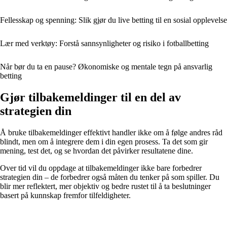
Fellesskap og spenning: Slik gjør du live betting til en sosial opplevelse
Lær med verktøy: Forstå sannsynligheter og risiko i fotballbetting
Når bør du ta en pause? Økonomiske og mentale tegn på ansvarlig
betting
Gjør tilbakemeldinger til en del av
strategien din
Å bruke tilbakemeldinger effektivt handler ikke om å følge andres råd
blindt, men om å integrere dem i din egen prosess. Ta det som gir
mening, test det, og se hvordan det påvirker resultatene dine.
Over tid vil du oppdage at tilbakemeldinger ikke bare forbedrer
strategien din – de forbedrer også måten du tenker på som spiller. Du
blir mer reflektert, mer objektiv og bedre rustet til å ta beslutninger
basert på kunnskap fremfor tilfeldigheter.