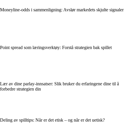
Moneyline-odds i sammenligning: Avslør markedets skjulte signaler
Point spread som læringsverktøy: Forstå strategien bak spillet
Lær av dine parlay-innsatser: Slik bruker du erfaringene dine til å
forbedre strategien din
Deling av spilltips: Når er det etisk – og når er det uetisk?