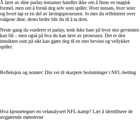
Å lære av dine parlay-innsatser handler ikke om å finne en magisk
formel, men om å forstå deg selv som spiller. Hver innsats, hver seier
og hvert tap er en del av læringsprosessen. Jo mer du reflekterer over
valgene dine, desto bedre blir du til å ta dem.
Neste gang du vurderer et parlay, tenk ikke bare på hvor stor gevinsten
kan bli – men også på hva du kan lære av prosessen. Det er den
innsikten som på sikt kan gjøre deg til en mer bevisst og vellykket
spiller.
Refleksjon og notater: Din vei til skarpere beslutninger i NFL-betting
Hva kjennetegner en velanalysert NFL-kamp? Lær å identifisere de
avgjørende mønstrene