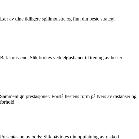
Lær av dine tidligere spillmønstre og finn din beste strategi
Bak kulissene: Slik brukes veddeløpsbaner til trening av hester
Sammenlign prestasjoner: Forstå hestens form på tvers av distanser og
forhold
Presentasjon av odds: Slik påvirkes din oppfatning av risiko i