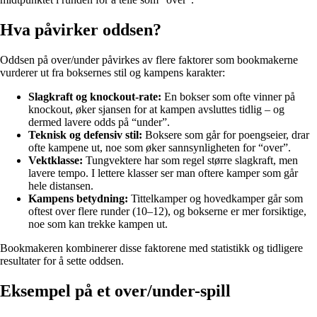
Hva påvirker oddsen?
Oddsen på over/under påvirkes av flere faktorer som bookmakerne
vurderer ut fra boksernes stil og kampens karakter:
Slagkraft og knockout-rate:
En bokser som ofte vinner på
knockout, øker sjansen for at kampen avsluttes tidlig – og
dermed lavere odds på “under”.
Teknisk og defensiv stil:
Boksere som går for poengseier, drar
ofte kampene ut, noe som øker sannsynligheten for “over”.
Vektklasse:
Tungvektere har som regel større slagkraft, men
lavere tempo. I lettere klasser ser man oftere kamper som går
hele distansen.
Kampens betydning:
Tittelkamper og hovedkamper går som
oftest over flere runder (10–12), og bokserne er mer forsiktige,
noe som kan trekke kampen ut.
Bookmakeren kombinerer disse faktorene med statistikk og tidligere
resultater for å sette oddsen.
Eksempel på et over/under-spill