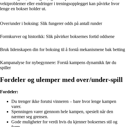
vektproblemer eller endringer i treningsopplegget kan påvirke hvor
lenge en bokser holder ut.
Over/under i boksing: Slik fungerer odds på antall runder
Formkurver og historikk: Slik påvirker boksernes fortid oddsene
Bruk lidenskapen din for boksing til å forstå mekanismene bak betting
Kampanalyse for nybegynnere: Forstå kampens dynamikk før du
spiller
Fordeler og ulemper med over/under-spill
Fordeler:
Du trenger ikke forutsi vinneren – bare hvor lenge kampen
varer.
Spenningen varer gjennom hele kampen, spesielt når den
nærmer seg grensen.
Gode muligheter for verdi hvis du kjenner boksernes stil og
form.