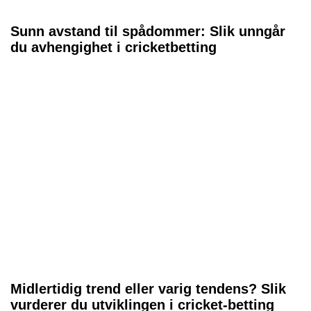
Sunn avstand til spådommer: Slik unngår
du avhengighet i cricketbetting
Midlertidig trend eller varig tendens? Slik
vurderer du utviklingen i cricket-betting