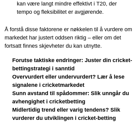
kan være langt mindre effektivt i T20, der
tempo og fleksibilitet er avgjørende.
Å forstå disse faktorene er nøkkelen til å vurdere om
markedet har justert oddsen riktig – eller om det
fortsatt finnes skjevheter du kan utnytte.
Forutse taktiske endringer: Juster din cricket-
bettingstrategi i sanntid
Overvurdert eller undervurdert? Lær å lese
signalene i cricketmarkedet
Sunn avstand til spådommer: Slik unngår du
avhengighet i cricketbetting
Midlertidig trend eller varig tendens? Slik
vurderer du utviklingen i cricket-betting