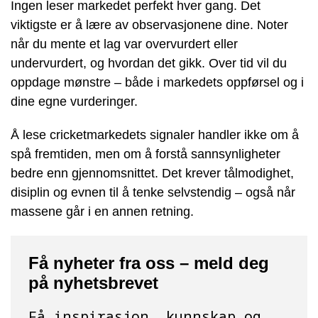
Ingen leser markedet perfekt hver gang. Det
viktigste er å lære av observasjonene dine. Noter
når du mente et lag var overvurdert eller
undervurdert, og hvordan det gikk. Over tid vil du
oppdage mønstre – både i markedets oppførsel og i
dine egne vurderinger.
Å lese cricketmarkedets signaler handler ikke om å
spå fremtiden, men om å forstå sannsynligheter
bedre enn gjennomsnittet. Det krever tålmodighet,
disiplin og evnen til å tenke selvstendig – også når
massene går i en annen retning.
Få nyheter fra oss – meld deg
på nyhetsbrevet
Få inspirasjon, kunnskap og