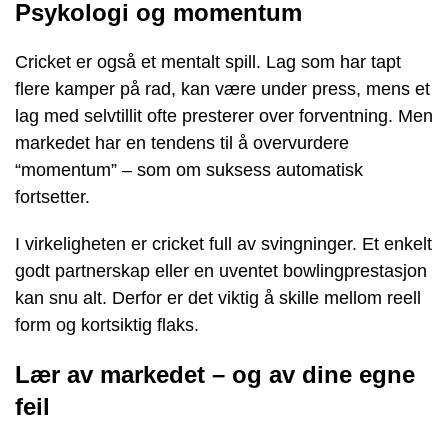
Psykologi og momentum
Cricket er også et mentalt spill. Lag som har tapt
flere kamper på rad, kan være under press, mens et
lag med selvtillit ofte presterer over forventning. Men
markedet har en tendens til å overvurdere
“momentum” – som om suksess automatisk
fortsetter.
I virkeligheten er cricket full av svingninger. Et enkelt
godt partnerskap eller en uventet bowlingprestasjon
kan snu alt. Derfor er det viktig å skille mellom reell
form og kortsiktig flaks.
Lær av markedet – og av dine egne
feil