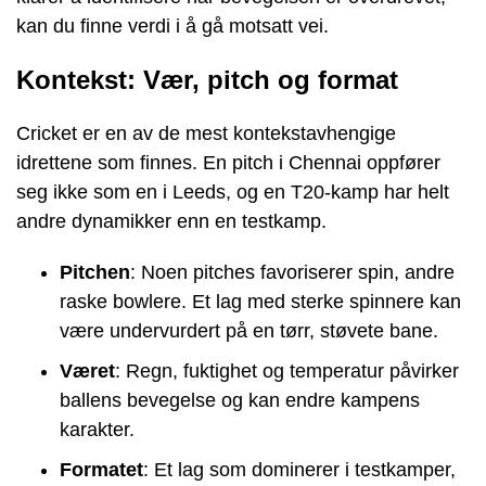
kan du finne verdi i å gå motsatt vei.
Kontekst: Vær, pitch og format
Cricket er en av de mest kontekstavhengige
idrettene som finnes. En pitch i Chennai oppfører
seg ikke som en i Leeds, og en T20-kamp har helt
andre dynamikker enn en testkamp.
Pitchen
: Noen pitches favoriserer spin, andre
raske bowlere. Et lag med sterke spinnere kan
være undervurdert på en tørr, støvete bane.
Været
: Regn, fuktighet og temperatur påvirker
ballens bevegelse og kan endre kampens
karakter.
Formatet
: Et lag som dominerer i testkamper,