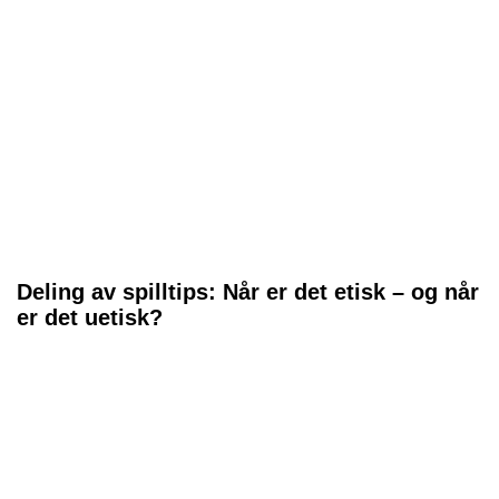
Deling av spilltips: Når er det etisk – og når
er det uetisk?