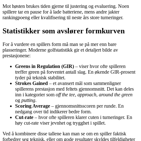
Mot høsten brukes tiden gjerne til justering og evaluering. Noen
spillere tar en pause for å lade batteriene, mens andre jakter
rankingpoeng eller kvalifisering til neste års store turneringer.
Statistikker som avslører formkurven
For å vurdere en spillers form må man se på mer enn bare
plasseringer. Moderne golfstatistikk gir et detaljert bilde av
prestasjonene:
Greens in Regulation (GIR)
– viser hvor ofte spilleren
treffer green på forventet antall slag. En økende GIR-prosent
tyder på teknisk stabilitet.
Strokes Gained
– et avansert mål som sammenligner
spillerens prestasjon med feltets gjennomsnitt. Det kan deles
inn i kategorier som
off the tee
,
approach
,
around the green
og
putting
.
Scoring Average
– gjennomsnittsscoren per runde. En
nedgang over tid indikerer bedre form.
Cut-rate
– hvor ofte spilleren klarer cuten i turneringer. En
høy cut-rate viser jevnhet og trygghet i spillet.
Ved å kombinere disse tallene kan man se om en spiller faktisk
forbedrer seg teknisk, eller om gode resultater skyldes tilfeldigheter