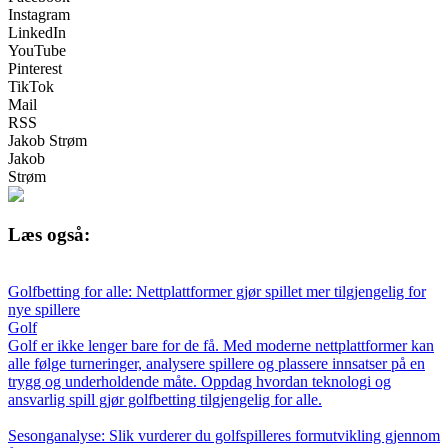
Instagram
LinkedIn
YouTube
Pinterest
TikTok
Mail
RSS
Jakob Strøm
Jakob
Strøm
Læs også:
Golfbetting for alle: Nettplattformer gjør spillet mer tilgjengelig for
nye spillere
Golf
Golf er ikke lenger bare for de få. Med moderne nettplattformer kan
alle følge turneringer, analysere spillere og plassere innsatser på en
trygg og underholdende måte. Oppdag hvordan teknologi og
ansvarlig spill gjør golfbetting tilgjengelig for alle.
Sesonganalyse: Slik vurderer du golfspilleres formutvikling gjennom