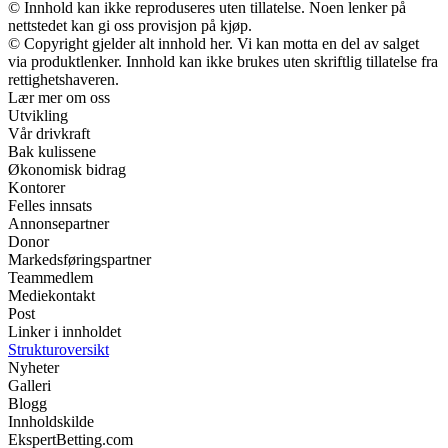
© Innhold kan ikke reproduseres uten tillatelse. Noen lenker på
nettstedet kan gi oss provisjon på kjøp.
© Copyright gjelder alt innhold her. Vi kan motta en del av salget
via produktlenker. Innhold kan ikke brukes uten skriftlig tillatelse fra
rettighetshaveren.
Lær mer om oss
Utvikling
Vår drivkraft
Bak kulissene
Økonomisk bidrag
Kontorer
Felles innsats
Annonsepartner
Donor
Markedsføringspartner
Teammedlem
Mediekontakt
Post
Linker i innholdet
Strukturoversikt
Nyheter
Galleri
Blogg
Innholdskilde
EkspertBetting.com