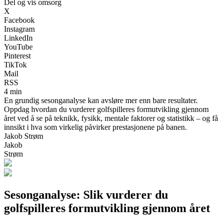
Del og vis omsorg
X
Facebook
Instagram
LinkedIn
YouTube
Pinterest
TikTok
Mail
RSS
4 min
En grundig sesonganalyse kan avsløre mer enn bare resultater.
Oppdag hvordan du vurderer golfspilleres formutvikling gjennom
året ved å se på teknikk, fysikk, mentale faktorer og statistikk – og få
innsikt i hva som virkelig påvirker prestasjonene på banen.
Jakob Strøm
Jakob
Strøm
Sesonganalyse: Slik vurderer du
golfspilleres formutvikling gjennom året