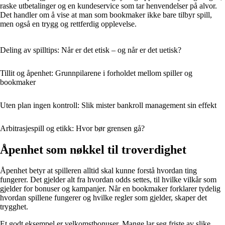
raske utbetalinger og en kundeservice som tar henvendelser på alvor.
Det handler om å vise at man som bookmaker ikke bare tilbyr spill,
men også en trygg og rettferdig opplevelse.
Deling av spilltips: Når er det etisk – og når er det uetisk?
Tillit og åpenhet: Grunnpilarene i forholdet mellom spiller og
bookmaker
Uten plan ingen kontroll: Slik mister bankroll management sin effekt
Arbitrasjespill og etikk: Hvor bør grensen gå?
Åpenhet som nøkkel til troverdighet
Åpenhet betyr at spilleren alltid skal kunne forstå hvordan ting
fungerer. Det gjelder alt fra hvordan odds settes, til hvilke vilkår som
gjelder for bonuser og kampanjer. Når en bookmaker forklarer tydelig
hvordan spillene fungerer og hvilke regler som gjelder, skaper det
trygghet.
Et godt eksempel er velkomstbonuser. Mange lar seg friste av slike