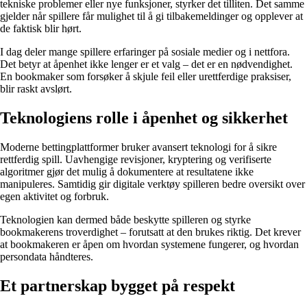
tekniske problemer eller nye funksjoner, styrker det tilliten. Det samme
gjelder når spillere får mulighet til å gi tilbakemeldinger og opplever at
de faktisk blir hørt.
I dag deler mange spillere erfaringer på sosiale medier og i nettfora.
Det betyr at åpenhet ikke lenger er et valg – det er en nødvendighet.
En bookmaker som forsøker å skjule feil eller urettferdige praksiser,
blir raskt avslørt.
Teknologiens rolle i åpenhet og sikkerhet
Moderne bettingplattformer bruker avansert teknologi for å sikre
rettferdig spill. Uavhengige revisjoner, kryptering og verifiserte
algoritmer gjør det mulig å dokumentere at resultatene ikke
manipuleres. Samtidig gir digitale verktøy spilleren bedre oversikt over
egen aktivitet og forbruk.
Teknologien kan dermed både beskytte spilleren og styrke
bookmakerens troverdighet – forutsatt at den brukes riktig. Det krever
at bookmakeren er åpen om hvordan systemene fungerer, og hvordan
persondata håndteres.
Et partnerskap bygget på respekt