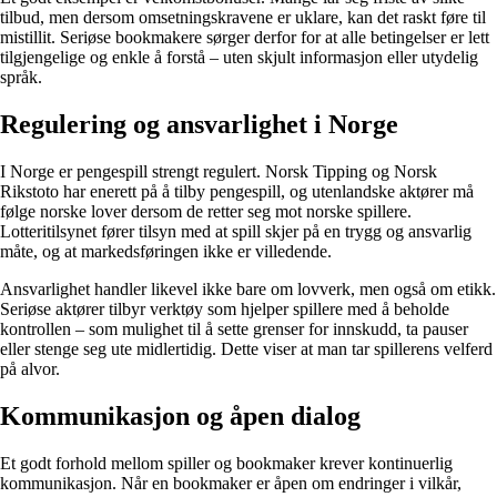
tilbud, men dersom omsetningskravene er uklare, kan det raskt føre til
mistillit. Seriøse bookmakere sørger derfor for at alle betingelser er lett
tilgjengelige og enkle å forstå – uten skjult informasjon eller utydelig
språk.
Regulering og ansvarlighet i Norge
I Norge er pengespill strengt regulert. Norsk Tipping og Norsk
Rikstoto har enerett på å tilby pengespill, og utenlandske aktører må
følge norske lover dersom de retter seg mot norske spillere.
Lotteritilsynet fører tilsyn med at spill skjer på en trygg og ansvarlig
måte, og at markedsføringen ikke er villedende.
Ansvarlighet handler likevel ikke bare om lovverk, men også om etikk.
Seriøse aktører tilbyr verktøy som hjelper spillere med å beholde
kontrollen – som mulighet til å sette grenser for innskudd, ta pauser
eller stenge seg ute midlertidig. Dette viser at man tar spillerens velferd
på alvor.
Kommunikasjon og åpen dialog
Et godt forhold mellom spiller og bookmaker krever kontinuerlig
kommunikasjon. Når en bookmaker er åpen om endringer i vilkår,