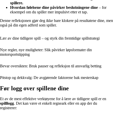
spillere.
Hvordan følelsene dine påvirker beslutningene dine
– for
eksempel om du spiller mer impulsivt etter et tap.
Denne refleksjonen gjør deg ikke bare klokere på resultatene dine, men
også på din egen adferd som spiller.
Lær av dine tidligere spill – og styrk din fremtidige spillstrategi
Nye regler, nye muligheter: Slik påvirker løpsformater din
motorsportstipping
Bevar oversikten: Bruk pauser og refleksjon til ansvarlig betting
Pitstop og dekkvalg: De avgjørende faktorene bak mesterskap
Før logg over spillene dine
Et av de mest effektive verktøyene for å lære av tidligere spill er en
spilllogg
. Det kan være et enkelt regneark eller en app der du
registrerer: