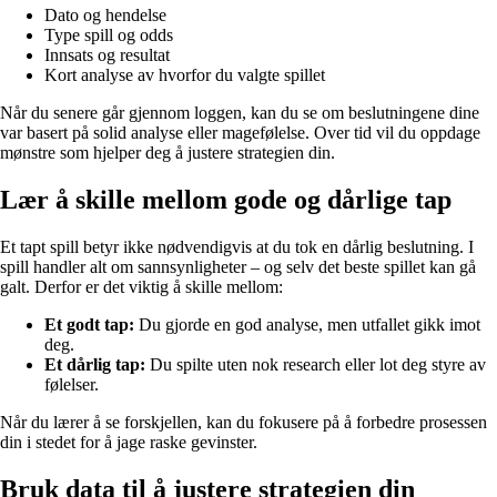
Dato og hendelse
Type spill og odds
Innsats og resultat
Kort analyse av hvorfor du valgte spillet
Når du senere går gjennom loggen, kan du se om beslutningene dine
var basert på solid analyse eller magefølelse. Over tid vil du oppdage
mønstre som hjelper deg å justere strategien din.
Lær å skille mellom gode og dårlige tap
Et tapt spill betyr ikke nødvendigvis at du tok en dårlig beslutning. I
spill handler alt om sannsynligheter – og selv det beste spillet kan gå
galt. Derfor er det viktig å skille mellom:
Et godt tap:
Du gjorde en god analyse, men utfallet gikk imot
deg.
Et dårlig tap:
Du spilte uten nok research eller lot deg styre av
følelser.
Når du lærer å se forskjellen, kan du fokusere på å forbedre prosessen
din i stedet for å jage raske gevinster.
Bruk data til å justere strategien din